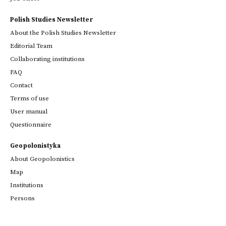
Polish Studies Newsletter
About the Polish Studies Newsletter
Editorial Team
Collaborating institutions
FAQ
Contact
Terms of use
User manual
Questionnaire
Geopolonistyka
About Geopolonistics
Map
Institutions
Persons