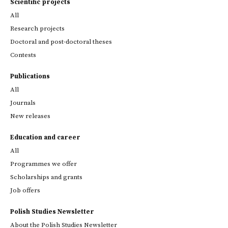
Scientific projects
All
Research projects
Doctoral and post-doctoral theses
Contests
Publications
All
Journals
New releases
Education and career
All
Programmes we offer
Scholarships and grants
Job offers
Polish Studies Newsletter
About the Polish Studies Newsletter