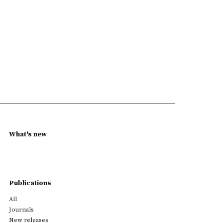
What's new
Publications
All
Journals
New releases