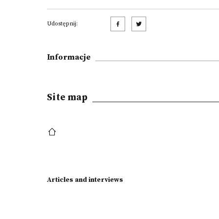
Udostępnij:
Informacje
Site map
Articles and interviews