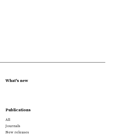
What's new
Publications
All
Journals
New releases