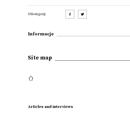
Udostępnij:
Informacje
Site map
Articles and interviews