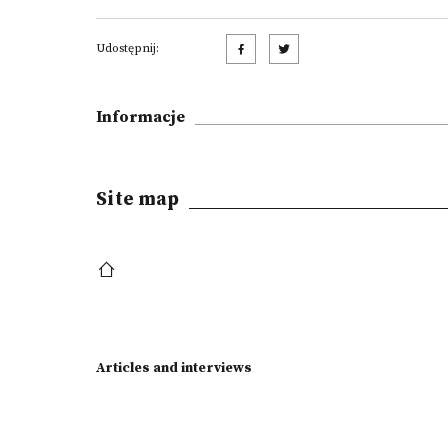
Udostępnij:
Informacje
Site map
Articles and interviews