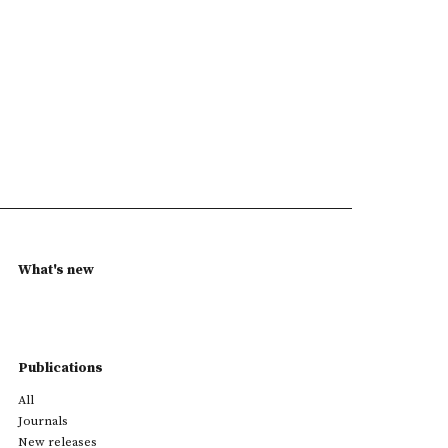
What's new
Publications
All
Journals
New releases