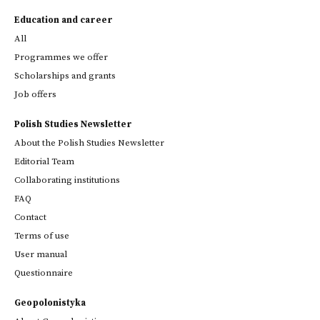
Education and career
All
Programmes we offer
Scholarships and grants
Job offers
Polish Studies Newsletter
About the Polish Studies Newsletter
Editorial Team
Collaborating institutions
FAQ
Contact
Terms of use
User manual
Questionnaire
Geopolonistyka