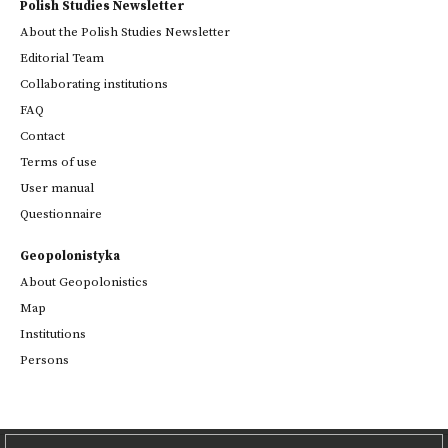
Polish Studies Newsletter
About the Polish Studies Newsletter
Editorial Team
Collaborating institutions
FAQ
Contact
Terms of use
User manual
Questionnaire
Geopolonistyka
About Geopolonistics
Map
Institutions
Persons