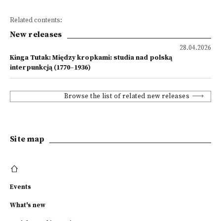
Related contents:
New releases
28.04.2026
Kinga Tutak: Między kropkami: studia nad polską
interpunkcją (1770–1936)
Browse the list of related new releases
Site map
Events
What's new