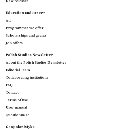
New releases
Education and career
All
Programmes we offer
Scholarships and grants
Job offers
Polish Studies Newsletter
About the Polish Studies Newsletter
Editorial Team
Collaborating institutions
FAQ
Contact
Terms of use
User manual
Questionnaire
Geopolonistyka