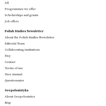
All
Programmes we offer
Scholarships and grants
Job offers
Polish Studies Newsletter
About the Polish Studies Newsletter
Editorial Team
Collaborating institutions
FAQ
Contact
Terms of use
User manual
Questionnaire
Geopolonistyka
About Geopolonistics
Map