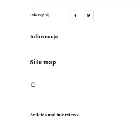
Udostępnij:
Informacje
Site map
Articles and interviews