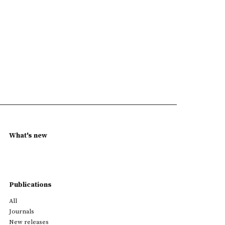
What's new
Publications
All
Journals
New releases