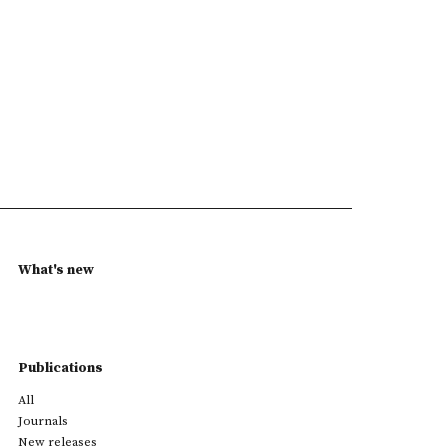
What's new
Publications
All
Journals
New releases