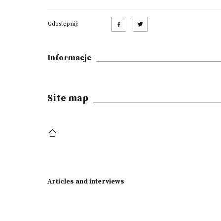
Udostępnij:
Informacje
Site map
Articles and interviews