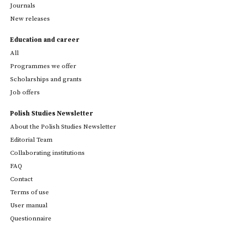
Journals
New releases
Education and career
All
Programmes we offer
Scholarships and grants
Job offers
Polish Studies Newsletter
About the Polish Studies Newsletter
Editorial Team
Collaborating institutions
FAQ
Contact
Terms of use
User manual
Questionnaire