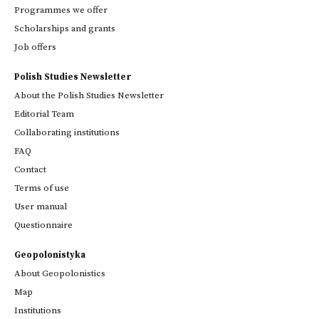
Programmes we offer
Scholarships and grants
Job offers
Polish Studies Newsletter
About the Polish Studies Newsletter
Editorial Team
Collaborating institutions
FAQ
Contact
Terms of use
User manual
Questionnaire
Geopolonistyka
About Geopolonistics
Map
Institutions