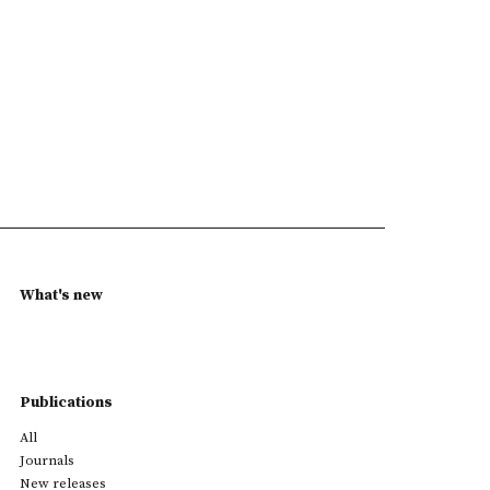
What's new
Publications
All
Journals
New releases