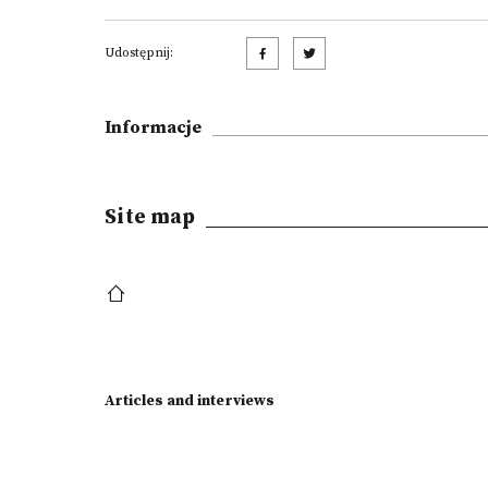
Udostępnij:
Informacje
Site map
Articles and interviews