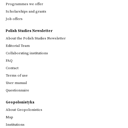
Programmes we offer
Scholarships and grants
Job offers
Polish Studies Newsletter
About the Polish Studies Newsletter
Editorial Team
Collaborating institutions
FAQ
Contact
Terms of use
User manual
Questionnaire
Geopolonistyka
About Geopolonistics
Map
Institutions