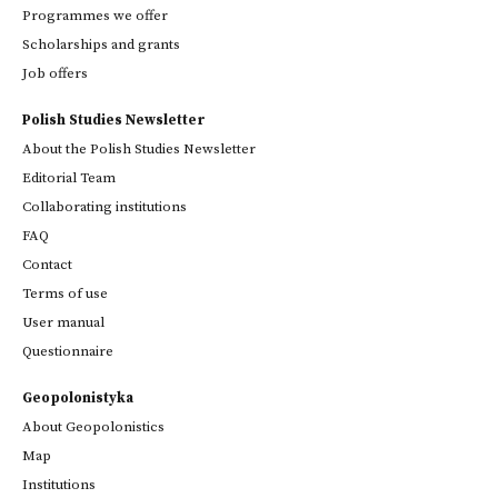
Programmes we offer
Scholarships and grants
Job offers
Polish Studies Newsletter
About the Polish Studies Newsletter
Editorial Team
Collaborating institutions
FAQ
Contact
Terms of use
User manual
Questionnaire
Geopolonistyka
About Geopolonistics
Map
Institutions