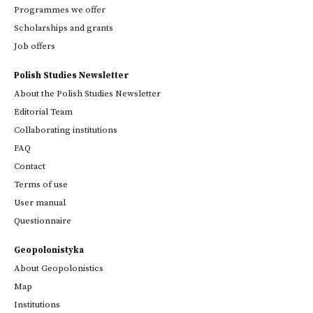
Programmes we offer
Scholarships and grants
Job offers
Polish Studies Newsletter
About the Polish Studies Newsletter
Editorial Team
Collaborating institutions
FAQ
Contact
Terms of use
User manual
Questionnaire
Geopolonistyka
About Geopolonistics
Map
Institutions