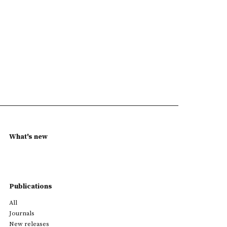
What's new
Publications
All
Journals
New releases