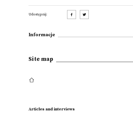
Udostępnij:
Informacje
Site map
Articles and interviews