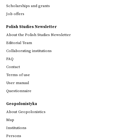
Scholarships and grants
Job offers
Polish Studies Newsletter
About the Polish Studies Newsletter
Editorial Team
Collaborating institutions
FAQ
Contact
Terms of use
User manual
Questionnaire
Geopolonistyka
About Geopolonistics
Map
Institutions
Persons