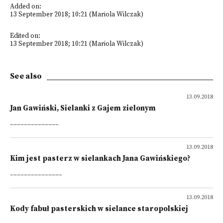
Added on:
13 September 2018; 10:21 (Mariola Wilczak)
Edited on:
13 September 2018; 10:21 (Mariola Wilczak)
See also
13.09.2018
Jan Gawiński, Sielanki z Gajem zielonym
______________
13.09.2018
Kim jest pasterz w sielankach Jana Gawińskiego?
_______________
13.09.2018
Kody fabuł pasterskich w sielance staropolskiej