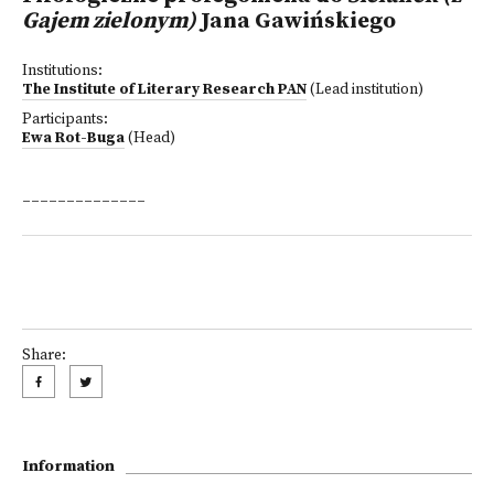
Gajem zielonym)
Jana Gawińskiego
Institutions:
The Institute of Literary Research PAN
(Lead institution)
Participants:
Ewa Rot-Buga
(Head)
______________
Share:
Information