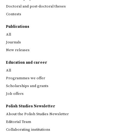
Doctoral and post-doctoral theses
Contests
Publications
All
Journals
New releases
Education and career
All
Programmes we offer
Scholarships and grants
Job offers
Polish Studies Newsletter
About the Polish Studies Newsletter
Editorial Team
Collaborating institutions