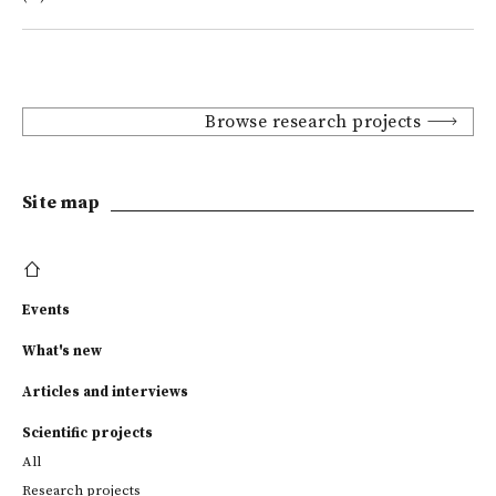
Browse research projects
Site map
Events
What's new
Articles and interviews
Scientific projects
All
Research projects