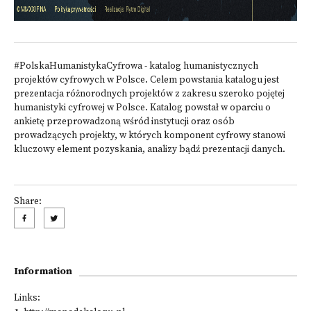
#PolskaHumanistykaCyfrowa
- katalog humanistycznych
projektów cyfrowych w Polsce. Celem powstania katalogu jest
prezentacja różnorodnych projektów z zakresu szeroko pojętej
humanistyki cyfrowej w Polsce. Katalog powstał w oparciu o
ankietę przeprowadzoną wśród instytucji oraz osób
prowadzących projekty, w których komponent cyfrowy stanowi
kluczowy element pozyskania, analizy bądź prezentacji danych.
Share:
Information
Links: