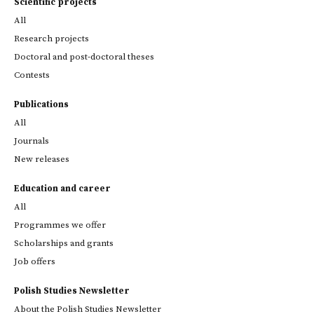
Scientific projects
All
Research projects
Doctoral and post-doctoral theses
Contests
Publications
All
Journals
New releases
Education and career
All
Programmes we offer
Scholarships and grants
Job offers
Polish Studies Newsletter
About the Polish Studies Newsletter