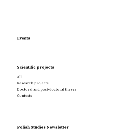
Events
Scientific projects
All
Research projects
Doctoral and post-doctoral theses
Contests
Polish Studies Newsletter