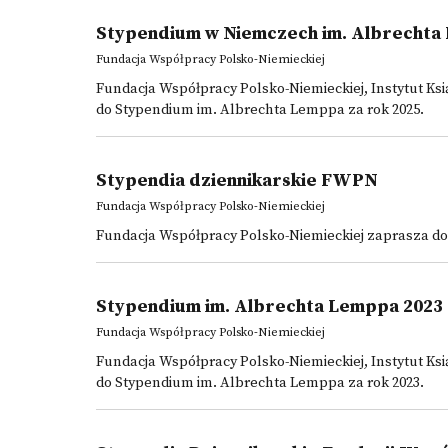
Stypendium w Niemczech im. Albrechta
Fundacja Współpracy Polsko-Niemieckiej
Fundacja Współpracy Polsko-Niemieckiej, Instytut Ksią
do Stypendium im. Albrechta Lemppa za rok 2025.
Stypendia dziennikarskie FWPN
Fundacja Współpracy Polsko-Niemieckiej
Fundacja Współpracy Polsko-Niemieckiej zaprasza do
Stypendium im. Albrechta Lemppa 2023
Fundacja Współpracy Polsko-Niemieckiej
Fundacja Współpracy Polsko-Niemieckiej, Instytut Ksią
do Stypendium im. Albrechta Lemppa za rok 2023.