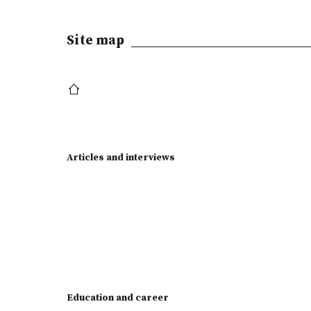
Site map
Articles and interviews
Education and career