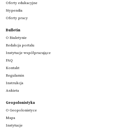
Oferty edukacyjne
Stypendia
Oferty pracy
Bulletin
O Biuletynie
Redakcja portalu
Instytucje współpracujące
FAQ
Kontakt
Regulamin
Instrukcja
Ankieta
Geopolonistyka
O Geopolonistyce
Mapa
Instytucje