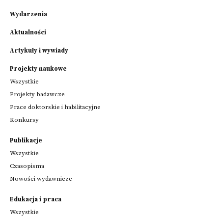
Wydarzenia
Aktualności
Artykuły i wywiady
Projekty naukowe
Wszystkie
Projekty badawcze
Prace doktorskie i habilitacyjne
Konkursy
Publikacje
Wszystkie
Czasopisma
Nowości wydawnicze
Edukacja i praca
Wszystkie