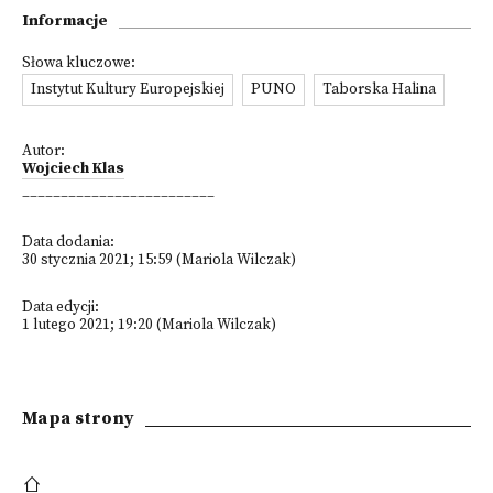
Informacje
Słowa kluczowe:
Instytut Kultury Europejskiej
PUNO
Taborska Halina
Autor:
Wojciech Klas
_________________________
Data dodania:
30 stycznia 2021; 15:59 (Mariola Wilczak)
Data edycji:
1 lutego 2021; 19:20 (Mariola Wilczak)
Mapa strony