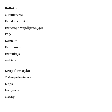
Bulletin
O Biuletynie
Redakcja portalu
Instytucje współpracujące
FAQ
Kontakt
Regulamin
Instrukcja
Ankieta
Geopolonistyka
O Geopolonistyce
Mapa
Instytucje
Osoby