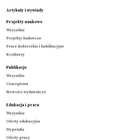
Artykuły i wywiady
Projekty naukowe
Wszystkie
Projekty badawcze
Prace doktorskie i habilitacyjne
Konkursy
Publikacje
Wszystkie
Czasopisma
Nowości wydawnicze
Edukacja i praca
Wszystkie
Oferty edukacyjne
Stypendia
Oferty pracy