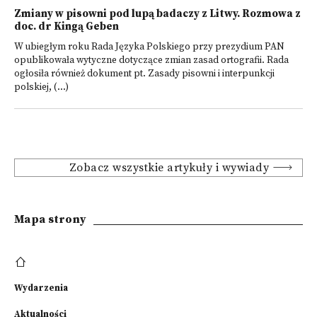
Zmiany w pisowni pod lupą badaczy z Litwy. Rozmowa z
doc. dr Kingą Geben
W ubiegłym roku Rada Języka Polskiego przy prezydium PAN
opublikowała wytyczne dotyczące zmian zasad ortografii. Rada
ogłosiła również dokument pt. Zasady pisowni i interpunkcji
polskiej, (...)
Zobacz wszystkie artykuły i wywiady
Mapa strony
Wydarzenia
Aktualności