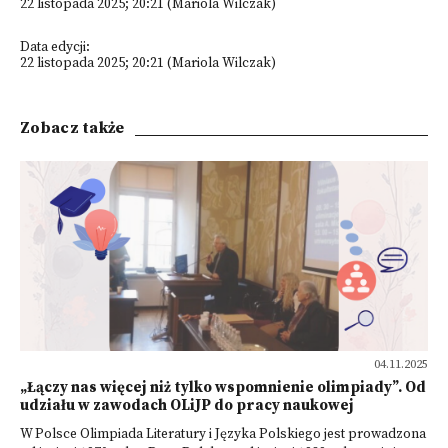
22 listopada 2025; 20:21 (Mariola Wilczak)
Data edycji:
22 listopada 2025; 20:21 (Mariola Wilczak)
Zobacz także
04.11.2025
„Łączy nas więcej niż tylko wspomnienie olimpiady”. Od
udziału w zawodach OLiJP do pracy naukowej
W Polsce Olimpiada Literatury i Języka Polskiego jest prowadzona