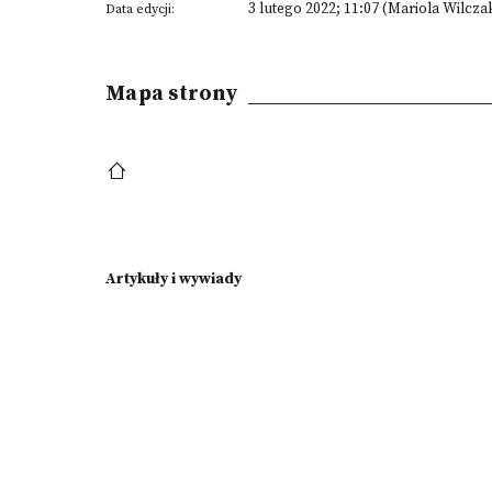
3 lutego 2022; 11:07 (Mariola Wilcza
Data edycji:
Mapa strony
Artykuły i wywiady