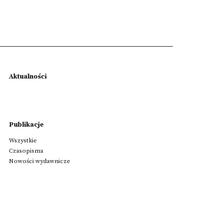
Aktualności
Publikacje
Wszystkie
Czasopisma
Nowości wydawnicze