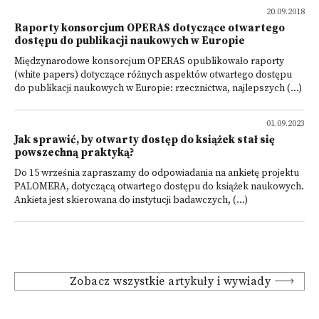
20.09.2018
Raporty konsorcjum OPERAS dotyczące otwartego
dostępu do publikacji naukowych w Europie
Międzynarodowe konsorcjum OPERAS opublikowało raporty
(white papers) dotyczące różnych aspektów otwartego dostępu
do publikacji naukowych w Europie: rzecznictwa, najlepszych (...)
01.09.2023
Jak sprawić, by otwarty dostęp do książek stał się
powszechną praktyką?
Do 15 września zapraszamy do odpowiadania na ankietę projektu
PALOMERA, dotyczącą otwartego dostępu do książek naukowych.
Ankieta jest skierowana do instytucji badawczych, (...)
Zobacz wszystkie artykuły i wywiady