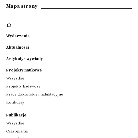
Mapa strony
Wydarzenia
Aktualności
Artykuły i wywiady
Projekty naukowe
Wszystkie
Projekty badawcze
Prace doktorskie i habilitacyjne
Konkursy
Publikacje
Wszystkie
Czasopisma