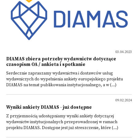
03.04.2023
DIAMAS zbiera potrzeby wydawnictw dotyczące
czasopism OA / ankieta i spotkanie
Serdecznie zapraszamy wydawnictwa i dostawców usług
wydawniczych do wypełnienia ankiety europejskiego projektu
DIAMAS na temat publikowania instytucjonalnego, a w (...)
09.02.2024
Wyniki ankiety DIAMAS - już dostępne
Z przyjemnością udostępniamy wyniki ankiety dotyczącej
wydawnictw instytucjonalnych przeprowadzonej w ramach
projektu DIAMAS. Dostępne jest już streszczenie, które (...)