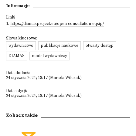
Informacje
Linki
1
.
https://diamasproject.eu/open-consultation-eqsip/
Słowa kluczowe:
wydawnictwo
publikacje naukowe
otwarty dostęp
DIAMAS
model wydawniczy
Data dodania:
24 stycznia 2024; 18:17 (Mariola Wilczak)
Data edycji:
24 stycznia 2024; 18:17 (Mariola Wilczak)
Zobacz także