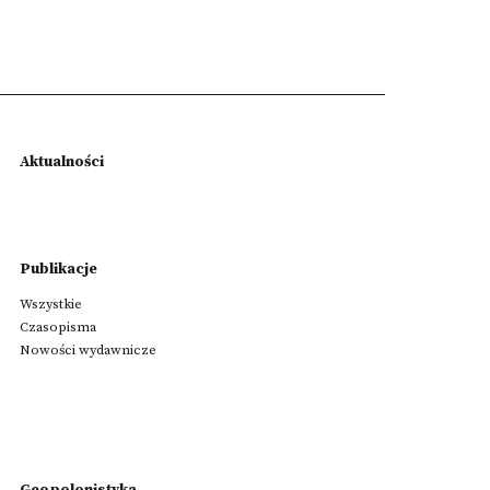
Aktualności
Publikacje
Wszystkie
Czasopisma
Nowości wydawnicze