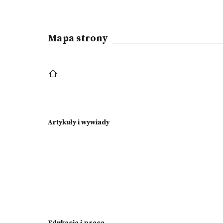
Mapa strony
Artykuły i wywiady