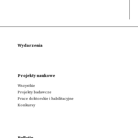
Wydarzenia
Projekty naukowe
Wszystkie
Projekty badawcze
Prace doktorskie i habilitacyjne
Konkursy