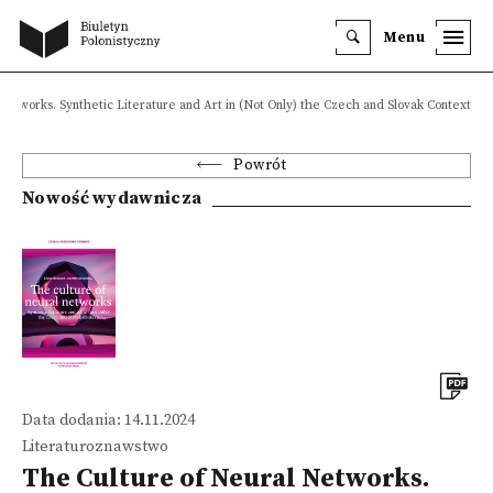
Menu
Networks. Synthetic Literature and Art in (Not Only) the Czech and Slovak Context
Powrót
Nowość wydawnicza
Data dodania: 14.11.2024
Literaturoznawstwo
The Culture of Neural Networks.