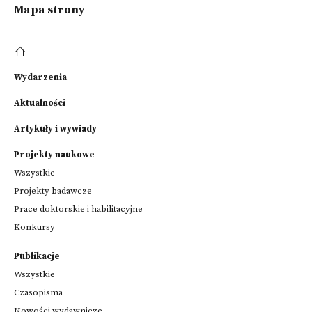
Mapa strony
Wydarzenia
Aktualności
Artykuły i wywiady
Projekty naukowe
Wszystkie
Projekty badawcze
Prace doktorskie i habilitacyjne
Konkursy
Publikacje
Wszystkie
Czasopisma
Nowości wydawnicze