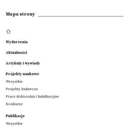
Mapa strony
Wydarzenia
Aktualności
Artykuły i wywiady
Projekty naukowe
Wszystkie
Projekty badawcze
Prace doktorskie i habilitacyjne
Konkursy
Publikacje
Wszystkie