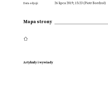
26 lipca 2019; 15:23 (Piotr Bordzoł)
Data edycji:
Mapa strony
Artykuły i wywiady