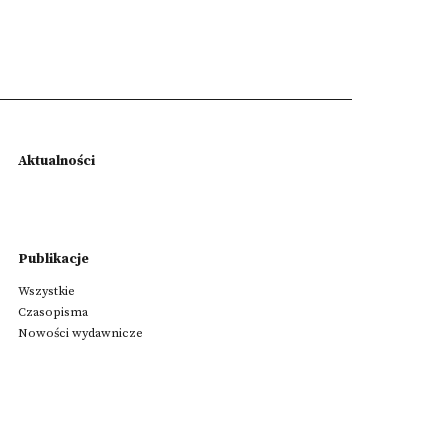
Aktualności
Publikacje
Wszystkie
Czasopisma
Nowości wydawnicze