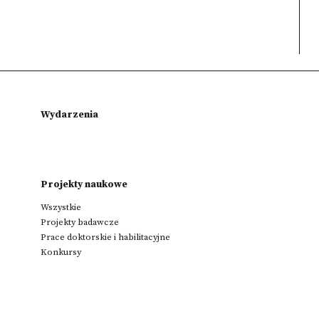
Wydarzenia
Projekty naukowe
Wszystkie
Projekty badawcze
Prace doktorskie i habilitacyjne
Konkursy