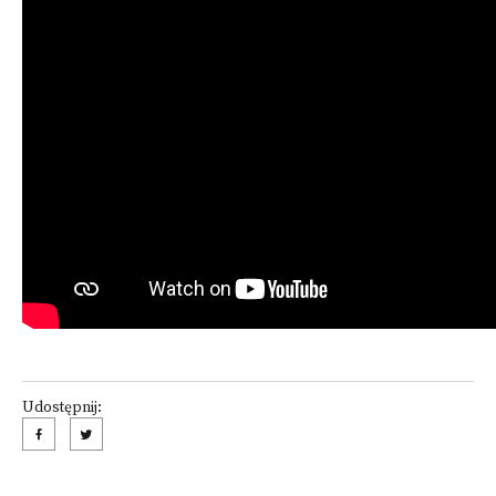
Udostępnij: