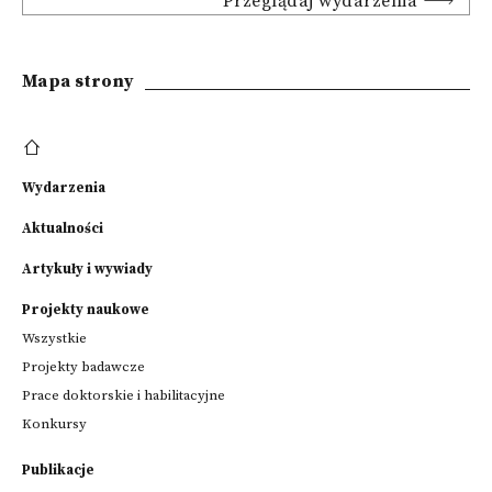
Przeglądaj wydarzenia
Mapa strony
Wydarzenia
Aktualności
Artykuły i wywiady
Projekty naukowe
Wszystkie
Projekty badawcze
Prace doktorskie i habilitacyjne
Konkursy
Publikacje