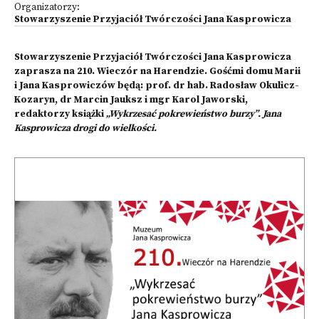
Organizatorzy:
Stowarzyszenie Przyjaciół Twórczości Jana Kasprowicza
Stowarzyszenie Przyjaciół Twórczości Jana Kasprowicza
zaprasza na 210. Wieczór na Harendzie. Gośćmi domu Marii
i Jana Kasprowiczów będą: prof. dr hab. Radosław Okulicz-
Kozaryn, dr Marcin Jauksz i mgr Karol Jaworski,
redaktorzy książki
„Wykrzesać pokrewieństwo burzy”. Jana
Kasprowicza drogi do wielkości.