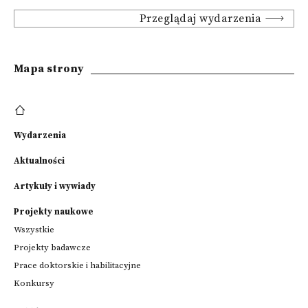
Przeglądaj wydarzenia
Mapa strony
Wydarzenia
Aktualności
Artykuły i wywiady
Projekty naukowe
Wszystkie
Projekty badawcze
Prace doktorskie i habilitacyjne
Konkursy