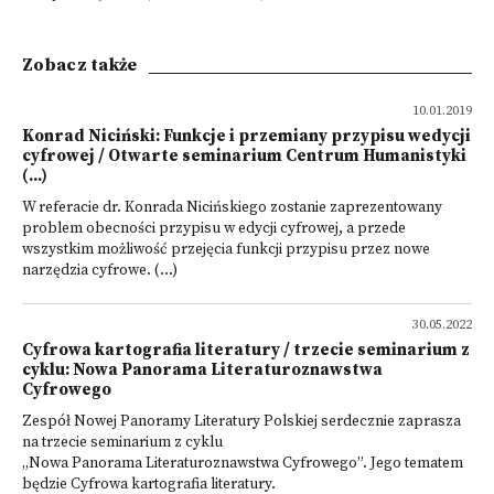
Zobacz także
10.01.2019
Konrad Niciński: Funkcje i przemiany przypisu wedycji
cyfrowej / Otwarte seminarium Centrum Humanistyki
(...)
W referacie dr. Konrada Nicińskiego zostanie zaprezentowany
problem obecności przypisu w edycji cyfrowej, a przede
wszystkim możliwość przejęcia funkcji przypisu przez nowe
narzędzia cyfrowe. (...)
30.05.2022
Cyfrowa kartografia literatury / trzecie seminarium z
cyklu: Nowa Panorama Literaturoznawstwa
Cyfrowego
Zespół Nowej Panoramy Literatury Polskiej serdecznie zaprasza
na trzecie seminarium z cyklu
„Nowa Panorama Literaturoznawstwa Cyfrowego”. Jego tematem
będzie Cyfrowa kartografia literatury.