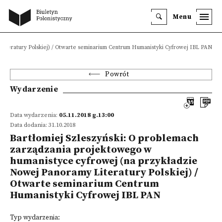
Menu
Literatury Polskiej) / Otwarte seminarium Centrum Humanistyki Cyfrowej IBL PAN
Powrót
Wydarzenie
Data wydarzenia:
05.11.2018 g.13:00
Data dodania: 31.10.2018
Bartłomiej Szleszyński: O problemach
zarządzania projektowego w
humanistyce cyfrowej (na przykładzie
Nowej Panoramy Literatury Polskiej) /
Otwarte seminarium Centrum
Humanistyki Cyfrowej IBL PAN
Typ wydarzenia: