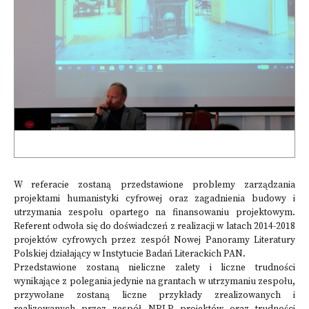
W referacie zostaną przedstawione problemy zarządzania
projektami humanistyki cyfrowej oraz zagadnienia budowy i
utrzymania zespołu opartego na finansowaniu projektowym.
Referent odwoła się do doświadczeń z realizacji w latach 2014-2018
projektów cyfrowych przez zespół Nowej Panoramy Literatury
Polskiej działający w Instytucie Badań Literackich PAN.
Przedstawione zostaną nieliczne zalety i liczne trudności
wynikające z polegania jedynie na grantach w utrzymaniu zespołu,
przywołane zostaną liczne przykłady zrealizowanych i