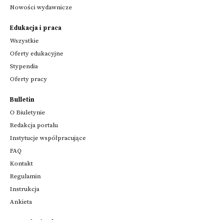
Nowości wydawnicze
Edukacja i praca
Wszystkie
Oferty edukacyjne
Stypendia
Oferty pracy
Bulletin
O Biuletynie
Redakcja portalu
Instytucje współpracujące
FAQ
Kontakt
Regulamin
Instrukcja
Ankieta