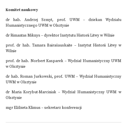
Komitet naukowy
dr hab. Andrzej Szmyt, prof. UWM – dziekan Wydziału
Humanistycznego UWM w Olsztynie
dr Rimantas Miknys – dyrektor Instytutu Historii Litwy w Wilnie
prof. dr hab. Tamara Bairašauskaite – Instytut Historii Litwy w
Wilnie
prof. dr hab. Norbert Kasparek – Wydział Humanistyczny UWM
w Olsztynie
dr hab. Roman Jurkowski, prof. UWM – Wydział Humanistyczny
UWM w Olsztynie
dr Maria Korybut-Marciniak – Wydział Humanistyczny UWM w
Olsztynie
mgr Elżbieta Klimus – sekretarz konferencji