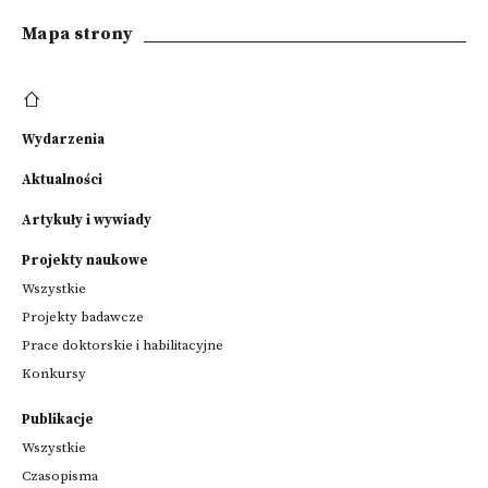
Mapa strony
Wydarzenia
Aktualności
Artykuły i wywiady
Projekty naukowe
Wszystkie
Projekty badawcze
Prace doktorskie i habilitacyjne
Konkursy
Publikacje
Wszystkie
Czasopisma