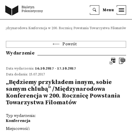
Menu
 /Międzynarodowa Konferencja w 200. Rocznicę Powstania Towarzystwa Filomatów
Powrót
Wydarzenie
Data wydarzenia:
16.10.2017 - 17.10.2017
Data dodania: 15.07.2017
„Będziemy przykładem innym, sobie
samym chlubą” /Międzynarodowa
Konferencja w 200. Rocznicę Powstania
Towarzystwa Filomatów
Typ wydarzenia:
Konferencja
Miejscowość: