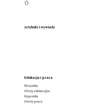
Artykuły i wywiady
Edukacja i praca
Wszystkie
Oferty edukacyjne
Stypendia
Oferty pracy