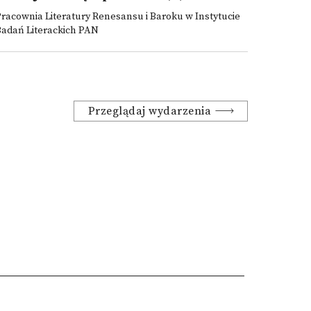
racownia Literatury Renesansu i Baroku w Instytucie
Badań Literackich PAN
Przeglądaj wydarzenia