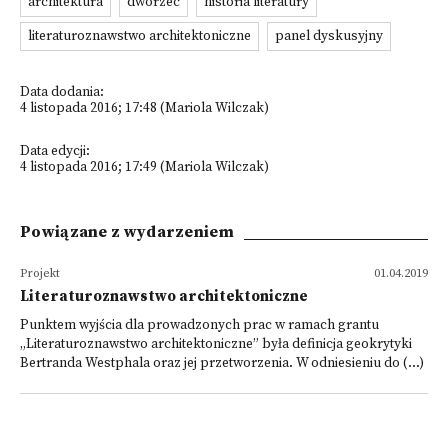
architektura
dworzec
historia literatury
literaturoznawstwo architektoniczne
panel dyskusyjny
Data dodania:
4 listopada 2016; 17:48 (Mariola Wilczak)
Data edycji:
4 listopada 2016; 17:49 (Mariola Wilczak)
Powiązane z wydarzeniem
Projekt
01.04.2019
Literaturoznawstwo architektoniczne
Punktem wyjścia dla prowadzonych prac w ramach grantu
„Literaturoznawstwo architektoniczne” była definicja geokrytyki
Bertranda Westphala oraz jej przetworzenia. W odniesieniu do (...)