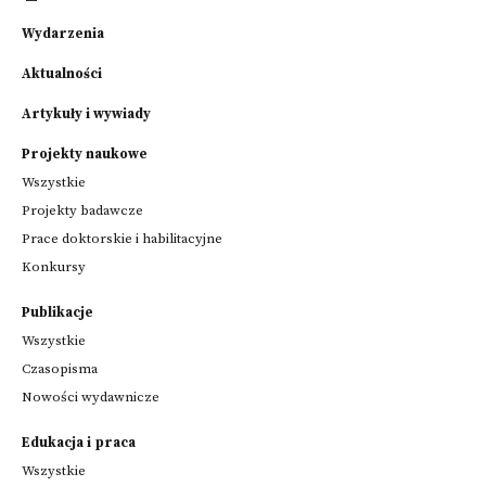
Wydarzenia
Aktualności
Artykuły i wywiady
Projekty naukowe
Wszystkie
Projekty badawcze
Prace doktorskie i habilitacyjne
Konkursy
Publikacje
Wszystkie
Czasopisma
Nowości wydawnicze
Edukacja i praca
Wszystkie