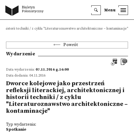
Menu
 i historii techniki / z cyklu "Literaturoznawstwo architektoniczne – kontaminacje"
Powrót
Wydarzenie
Data wydarzenia:
07.11.2016 g.16:00
Data dodania: 04.11.2016
Dworce kolejowe jako przestrzeń
refleksji literackiej, architektonicznej i
historii techniki / z cyklu
"Literaturoznawstwo architektoniczne –
kontaminacje"
Typ wydarzenia:
Spotkanie