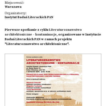
Miejscowość:
Warszawa
Organizatorzy:
Instytut Badań Literackich PAN
Pierwsze spotkanie z cyklu
Literaturoznawstwo
architektoniczne – kontaminacje
, organizowane w Instytucie
Badań Literackich PAN w ramach projektu
"Literaturoznawstwo architektoniczne".