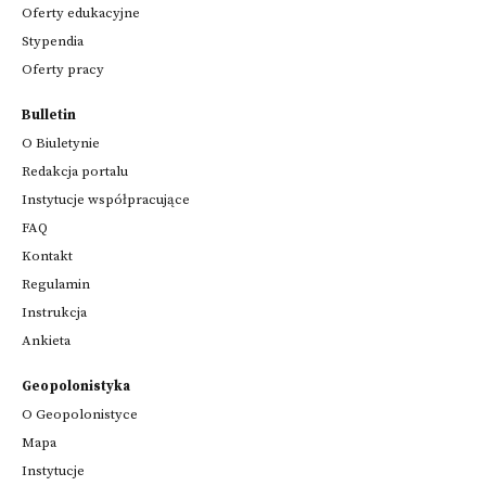
Oferty edukacyjne
Stypendia
Oferty pracy
Bulletin
O Biuletynie
Redakcja portalu
Instytucje współpracujące
FAQ
Kontakt
Regulamin
Instrukcja
Ankieta
Geopolonistyka
O Geopolonistyce
Mapa
Instytucje