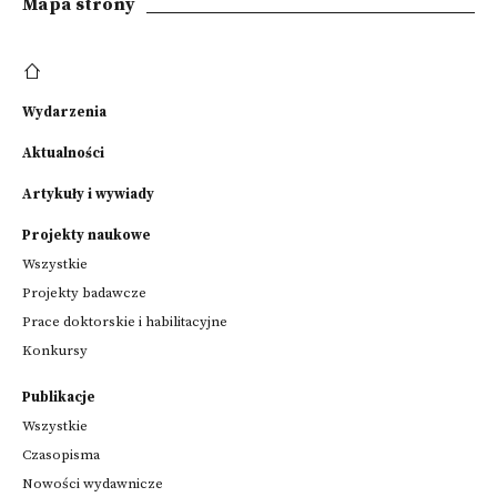
Mapa strony
Wydarzenia
Aktualności
Artykuły i wywiady
Projekty naukowe
Wszystkie
Projekty badawcze
Prace doktorskie i habilitacyjne
Konkursy
Publikacje
Wszystkie
Czasopisma
Nowości wydawnicze