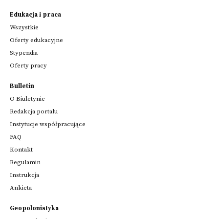
Edukacja i praca
Wszystkie
Oferty edukacyjne
Stypendia
Oferty pracy
Bulletin
O Biuletynie
Redakcja portalu
Instytucje współpracujące
FAQ
Kontakt
Regulamin
Instrukcja
Ankieta
Geopolonistyka