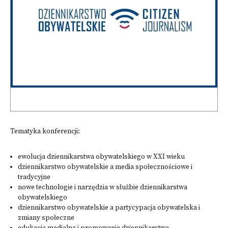
Tematyka konferencji:
ewolucja dziennikarstwa obywatelskiego w XXI wieku
dziennikarstwo obywatelskie a media społecznościowe i
tradycyjne
nowe technologie i narzędzia w służbie dziennikarstwa
obywatelskiego
dziennikarstwo obywatelskie a partycypacja obywatelska i
zmiany społeczne