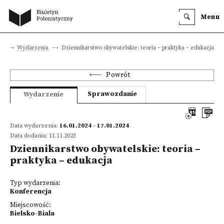
Menu
na
Wydarzenia
Dziennikarstwo obywatelskie: teoria – praktyka – edukacja
Powrót
Sprawozdanie
Wydarzenie
Data wydarzenia:
16.01.2024 - 17.01.2024
Data dodania: 11.11.2023
Dziennikarstwo obywatelskie: teoria –
praktyka – edukacja
Typ wydarzenia:
Konferencja
Miejscowość:
Bielsko-Biala