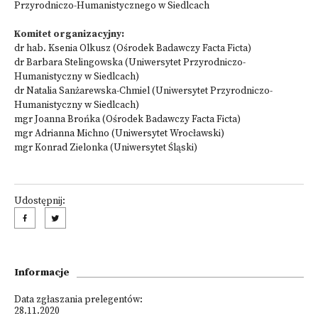
Przyrodniczo-Humanistycznego w Siedlcach
Komitet organizacyjny:
dr hab. Ksenia Olkusz (Ośrodek Badawczy Facta Ficta)
dr Barbara Stelingowska (Uniwersytet Przyrodniczo-
Humanistyczny w Siedlcach)
dr Natalia Sanżarewska-Chmiel (Uniwersytet Przyrodniczo-
Humanistyczny w Siedlcach)
mgr Joanna Brońka (Ośrodek Badawczy Facta Ficta)
mgr Adrianna Michno (Uniwersytet Wrocławski)
mgr Konrad Zielonka (Uniwersytet Śląski)
Udostępnij:
Informacje
Data zgłaszania prelegentów:
28.11.2020