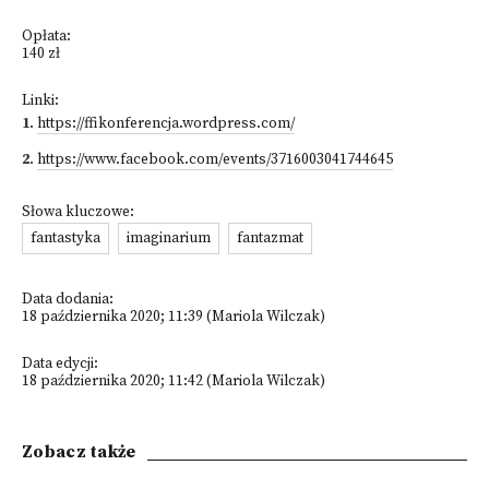
Opłata:
140 zł
Linki:
1
.
https://ffikonferencja.wordpress.com/
2
.
https://www.facebook.com/events/3716003041744645
Słowa kluczowe:
fantastyka
imaginarium
fantazmat
Data dodania:
18 października 2020; 11:39 (Mariola Wilczak)
Data edycji:
18 października 2020; 11:42 (Mariola Wilczak)
Zobacz także