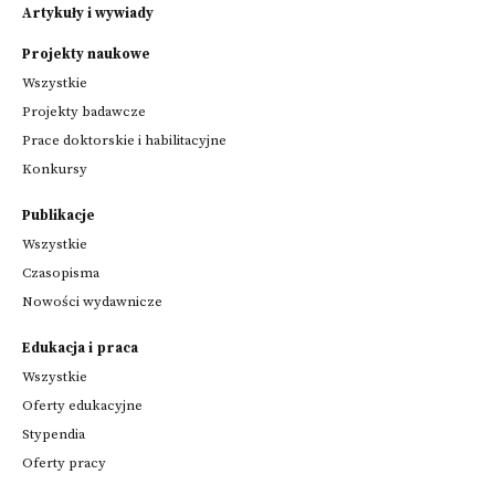
Artykuły i wywiady
Projekty naukowe
Wszystkie
Projekty badawcze
Prace doktorskie i habilitacyjne
Konkursy
Publikacje
Wszystkie
Czasopisma
Nowości wydawnicze
Edukacja i praca
Wszystkie
Oferty edukacyjne
Stypendia
Oferty pracy