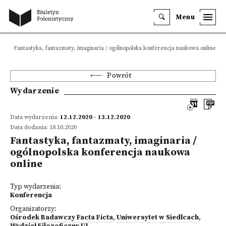
Menu
a
Fantastyka, fantazmaty, imaginaria / ogólnopolska konferencja naukowa online
Powrót
Wydarzenie
Data wydarzenia:
12.12.2020 - 13.12.2020
Data dodania: 18.10.2020
Fantastyka, fantazmaty, imaginaria /
ogólnopolska konferencja naukowa
online
Typ wydarzenia:
Konferencja
Organizatorzy:
Ośrodek Badawczy Facta Ficta
,
Uniwersytet w Siedlcach
,