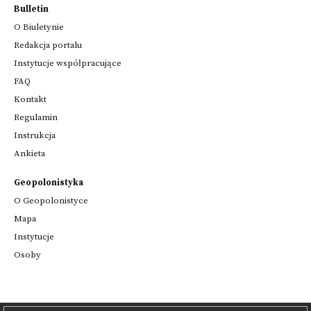
Bulletin
O Biuletynie
Redakcja portalu
Instytucje współpracujące
FAQ
Kontakt
Regulamin
Instrukcja
Ankieta
Geopolonistyka
O Geopolonistyce
Mapa
Instytucje
Osoby