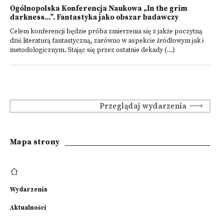
Ogólnopolska Konferencja Naukowa „In the grim
darkness...”. Fantastyka jako obszar badawczy
Celem konferencji będzie próba zmierzenia się z jakże poczytną
dziś literaturą fantastyczną, zarówno w aspekcie źródłowym jak i
metodologicznym. Stając się przez ostatnie dekady (...)
Przeglądaj wydarzenia
Mapa strony
Wydarzenia
Aktualności