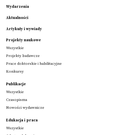
Wydarzenia
Aktualności
Artykuły i wywiady
Projekty naukowe
Wszystkie
Projekty badawcze
Prace doktorskie i habilitacyjne
Konkursy
Publikacje
Wszystkie
Czasopisma
Nowości wydawnicze
Edukacja i praca
Wszystkie