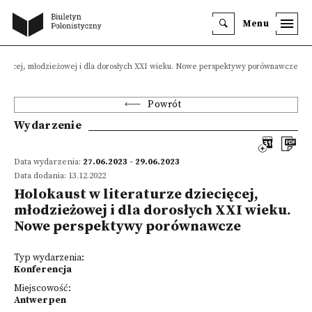
Menu
iecięcej, młodzieżowej i dla dorosłych XXI wieku. Nowe perspektywy porównawcze
Powrót
Wydarzenie
Data wydarzenia:
27.06.2023 - 29.06.2023
Data dodania: 13.12.2022
Holokaust w literaturze dziecięcej,
młodzieżowej i dla dorosłych XXI wieku.
Nowe perspektywy porównawcze
Typ wydarzenia:
Konferencja
Miejscowość:
Antwerpen