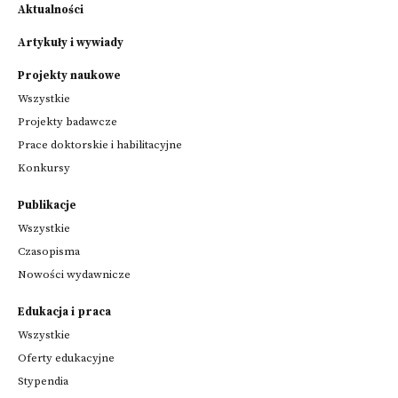
Aktualności
Artykuły i wywiady
Projekty naukowe
Wszystkie
Projekty badawcze
Prace doktorskie i habilitacyjne
Konkursy
Publikacje
Wszystkie
Czasopisma
Nowości wydawnicze
Edukacja i praca
Wszystkie
Oferty edukacyjne
Stypendia