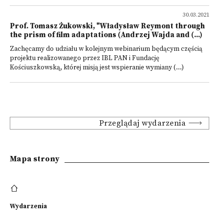
30.03.2021
Prof. Tomasz Żukowski, "Władysław Reymont through
the prism of film adaptations (Andrzej Wajda and (...)
Zachęcamy do udziału w kolejnym webinarium będącym częścią
projektu realizowanego przez IBL PAN i Fundację
Kościuszkowską, której misją jest wspieranie wymiany (...)
Przeglądaj wydarzenia
Mapa strony
Wydarzenia