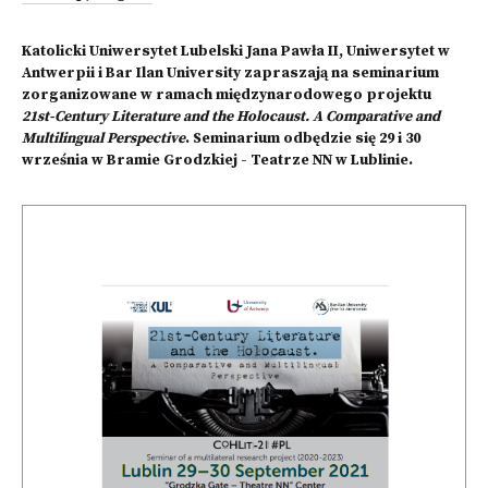
Katolicki Uniwersytet Lubelski Jana Pawła II, Uniwersytet w
Antwerpii i Bar Ilan University zapraszają na seminarium
zorganizowane w ramach międzynarodowego projektu
21st-Century Literature and the Holocaust. A Comparative and
Multilingual Perspective
. Seminarium odbędzie się 29 i 30
września w Bramie Grodzkiej - Teatrze NN w Lublinie.