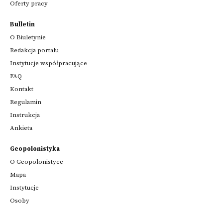
Oferty pracy
Bulletin
O Biuletynie
Redakcja portalu
Instytucje współpracujące
FAQ
Kontakt
Regulamin
Instrukcja
Ankieta
Geopolonistyka
O Geopolonistyce
Mapa
Instytucje
Osoby