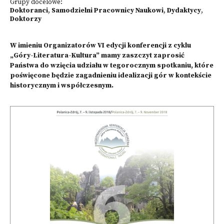
Grupy docelowe:
Doktoranci
,
Samodzielni Pracownicy Naukowi
,
Dydaktycy
,
Doktorzy
W imieniu Organizatorów VI edycji konferencji z cyklu
„Góry-Literatura-Kultura” mamy zaszczyt zaprosić
Państwa do wzięcia udziału w tegorocznym spotkaniu, które
poświęcone będzie zagadnieniu idealizacji gór w kontekście
historycznym i współczesnym.