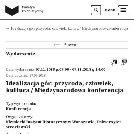
Menu
ia
Idealizacja gór: przyroda, człowiek, kultura / Międzynarodowa konferencja
Powrót
Wydarzenie
Data wydarzenia:
07.11.2018 g.09:00 - 09.11.2018 g.14:00
Data dodania: 27.03.2018
Idealizacja gór: przyroda, człowiek,
kultura / Międzynarodowa konferencja
Typ wydarzenia:
Konferencja
Organizatorzy:
Niemiecki Instytut Historyczny w Warszawie
,
Uniwersytet
Wrocławski