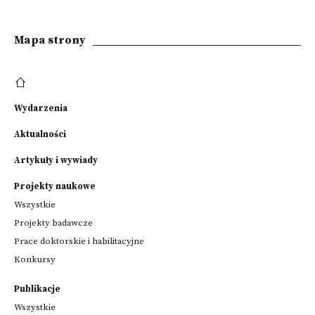
Mapa strony
Wydarzenia
Aktualności
Artykuły i wywiady
Projekty naukowe
Wszystkie
Projekty badawcze
Prace doktorskie i habilitacyjne
Konkursy
Publikacje
Wszystkie