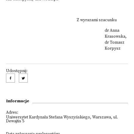
Z wyrazami szacunku
dr Anna
Krasowska,
dr Tomasz
Korpysz
Udostępnij:
Informacje
Adres:
Uniwersytet Kardynała Stefana Wyszyńskiego, Warszawa, ul.
Dewajtis 5