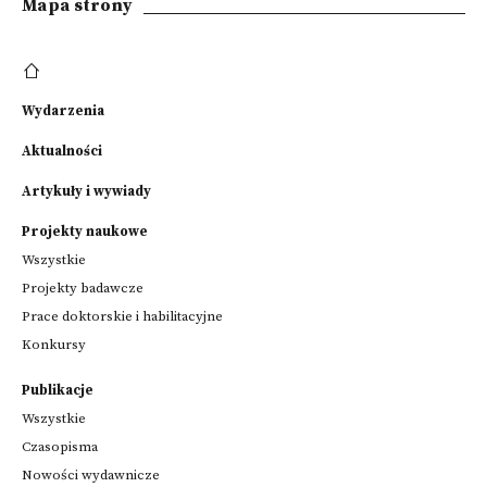
Mapa strony
Wydarzenia
Aktualności
Artykuły i wywiady
Projekty naukowe
Wszystkie
Projekty badawcze
Prace doktorskie i habilitacyjne
Konkursy
Publikacje
Wszystkie
Czasopisma
Nowości wydawnicze