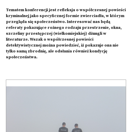
Tematem konferencji jest refleksja o współczesnej powieści
kryminalnej jako specyficznej formie zwierciadła, w którym
przegląda się społeczeństwo. Interesować nas będą
referaty pokazujące rożnego rodzaju przestrzenie, okna,
szczeliny przestępczej (wielkomiejskiej) dżungli w
literaturze. Wszak o współczesnej powieści
detektywistycznej można powiedzieć, iż pokazuje ona nie
tylko samą zbrodnię, ale odsłania również kondycję
społeczeństwa.