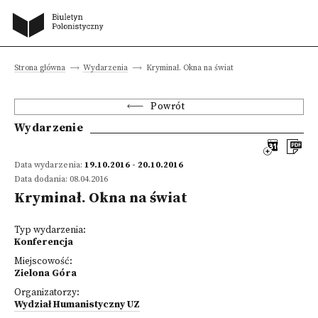
Strona główna
Wydarzenia
Kryminał. Okna na świat
Powrót
Wydarzenie
Data wydarzenia:
19.10.2016 - 20.10.2016
Data dodania: 08.04.2016
Kryminał. Okna na świat
Typ wydarzenia:
Konferencja
Miejscowość:
Zielona Góra
Organizatorzy:
Wydział Humanistyczny UZ