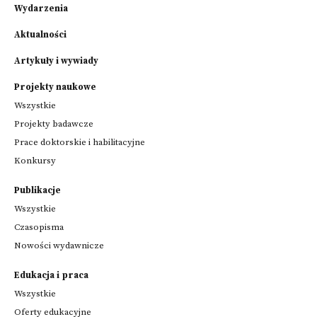
Wydarzenia
Aktualności
Artykuły i wywiady
Projekty naukowe
Wszystkie
Projekty badawcze
Prace doktorskie i habilitacyjne
Konkursy
Publikacje
Wszystkie
Czasopisma
Nowości wydawnicze
Edukacja i praca
Wszystkie
Oferty edukacyjne