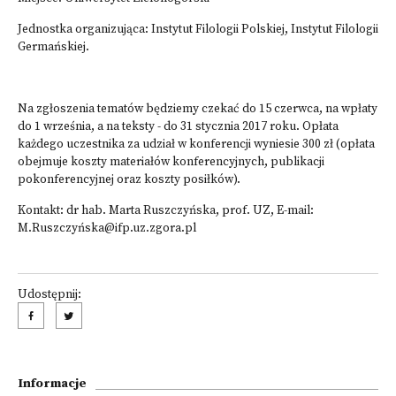
Jednostka organizująca: Instytut Filologii Polskiej, Instytut Filologii
Germańskiej.
Na zgłoszenia tematów będziemy czekać do 15 czerwca, na wpłaty
do 1 września, a na teksty - do 31 stycznia 2017 roku. Opłata
każdego uczestnika za udział w konferencji wyniesie 300 zł (opłata
obejmuje koszty materiałów konferencyjnych, publikacji
pokonferencyjnej oraz koszty posiłków).
Kontakt: dr hab. Marta Ruszczyńska, prof. UZ, E-mail:
M.Ruszczyńska@ifp.uz.zgora.pl
Udostępnij:
Informacje