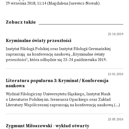
29 września 2018; 11:14 (Magdalena Jurewicz-Nowak)
Zobacz także
23.10.2019
Kryminalne światy przeszłości
Instytut Filologii Polskiej oraz Instytut Filologii Germańskiej
zapraszają na konferencję naukową „Kryminalne światy
przeszłości”, która odbędzie się 23–24 października 2019.
13.01.2016
Literatura popularna 3: Kryminał / Konferencja
naukowa
Wydział Filologiczny Uniwersytetu Śląskiego, Instytut Nauk
o Literaturze Polskiej im. Ireneusza Opackiego oraz Zakład
Literatury Współczesnej zapraszają na konferencję naukową (...)
23.05.2016
Zygmunt Miłoszewski - wykład otwarty