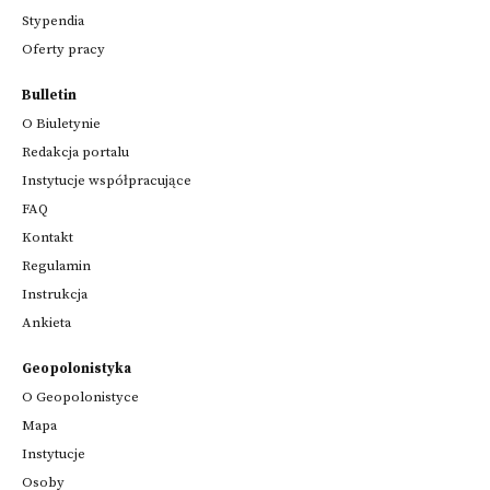
Stypendia
Oferty pracy
Bulletin
O Biuletynie
Redakcja portalu
Instytucje współpracujące
FAQ
Kontakt
Regulamin
Instrukcja
Ankieta
Geopolonistyka
O Geopolonistyce
Mapa
Instytucje
Osoby