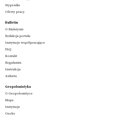
Stypendia
Oferty pracy
Bulletin
O Biuletynie
Redakcja portalu
Instytucje współpracujące
FAQ
Kontakt
Regulamin
Instrukcja
Ankieta
Geopolonistyka
O Geopolonistyce
Mapa
Instytucje
Osoby