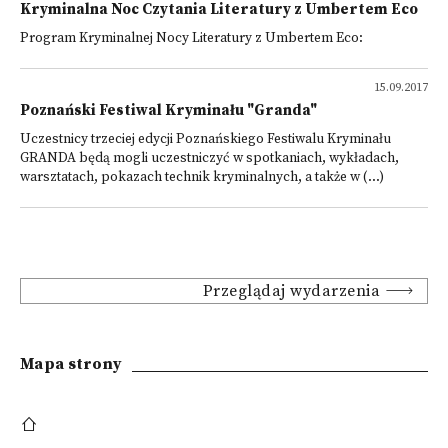
Kryminalna Noc Czytania Literatury z Umbertem Eco
Program Kryminalnej Nocy Literatury z Umbertem Eco:
15.09.2017
Poznański Festiwal Kryminału "Granda"
Uczestnicy trzeciej edycji Poznańskiego Festiwalu Kryminału
GRANDA będą mogli uczestniczyć w spotkaniach, wykładach,
warsztatach, pokazach technik kryminalnych, a także w (...)
Przeglądaj wydarzenia
Mapa strony