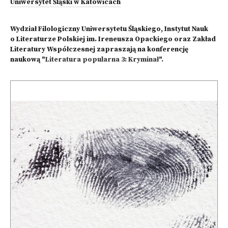
Uniwersytet Śląski w Katowicach
Wydział Filologiczny Uniwersytetu Śląskiego, Instytut Nauk
o Literaturze Polskiej im. Ireneusza Opackiego oraz Zakład
Literatury Współczesnej zapraszają na konferencję
naukową
"Literatura popularna 3: Kryminał".