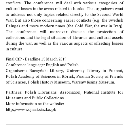
conflicts. The conference will deal with various categories of
cultural losses in the areas related to books. The organizers want
to address not only topics related directly to the Second World
War, but also those concerning earlier conflicts (e.g. the Swedish
Deluge) and more modern times (the Cold War, the war in Iraq).
The conference will moreover discuss the protection of
collections and the legal situation of libraries and cultural assets
during the war, as well as the various aspects of offsetting losses
in culture.
Final CfP - Deadline 15 March 2019
Conference language: English and Polish
Organisers: Raczyński Library, University Library in Poznań,
Polish Academy of Sciences in Kórnik, Poznań Society of Friends
of Sciences, Polish History Museum, Warsaw Rising Museum.
Partners: Polish Librarians’ Association, National Institute for
Museums and Public Collections
More information on the website:
http://www.wojnaiksiazka.pl/