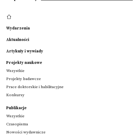
Wydarzenia
Aktualności
Artykuły i wywiady
Projekty naukowe
Wszystkie
Projekty badawcze
Prace doktorskie i habilitacyjne
Konkursy
Publikacje
Wszystkie
Czasopisma
Nowości wydawnicze