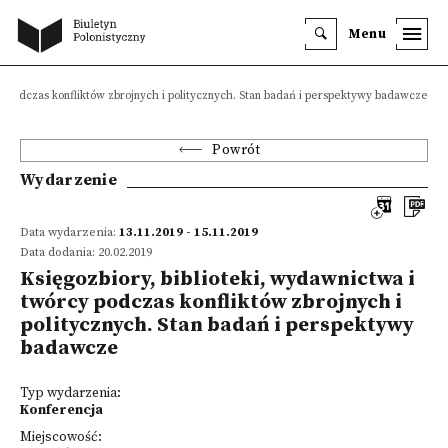
Menu
cy podczas konfliktów zbrojnych i politycznych. Stan badań i perspektywy badawcze
Powrót
Wydarzenie
Data wydarzenia:
13.11.2019 - 15.11.2019
Data dodania: 20.02.2019
Księgozbiory, biblioteki, wydawnictwa i
twórcy podczas konfliktów zbrojnych i
politycznych. Stan badań i perspektywy
badawcze
Typ wydarzenia:
Konferencja
Miejscowość: