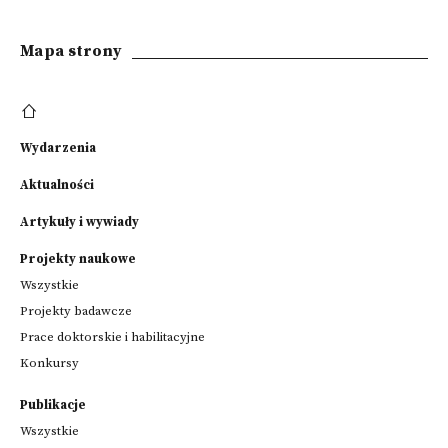
Mapa strony
Wydarzenia
Aktualności
Artykuły i wywiady
Projekty naukowe
Wszystkie
Projekty badawcze
Prace doktorskie i habilitacyjne
Konkursy
Publikacje
Wszystkie