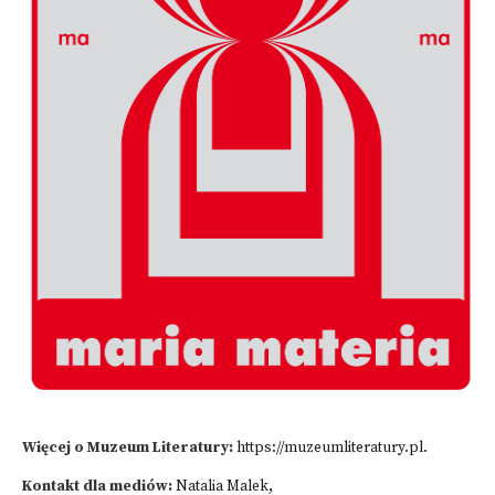
Więcej o Muzeum Literatury:
https://muzeumliteratury.pl
.
Kontakt dla mediów:
Natalia Malek,