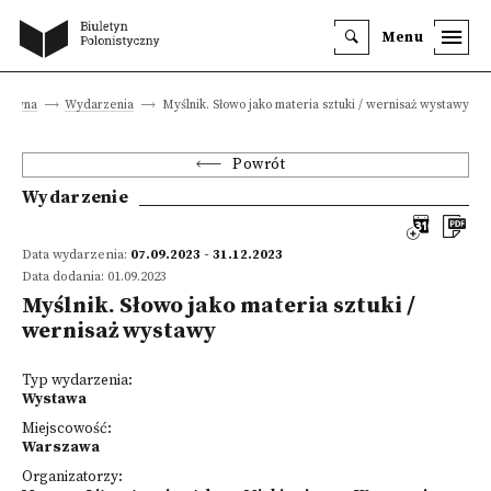
Menu
 główna
Wydarzenia
Myślnik. Słowo jako materia sztuki / wernisaż wystawy
Powrót
Wydarzenie
Data wydarzenia:
07.09.2023 - 31.12.2023
Data dodania: 01.09.2023
Myślnik. Słowo jako materia sztuki /
wernisaż wystawy
Typ wydarzenia:
Wystawa
Miejscowość:
Warszawa
Organizatorzy: