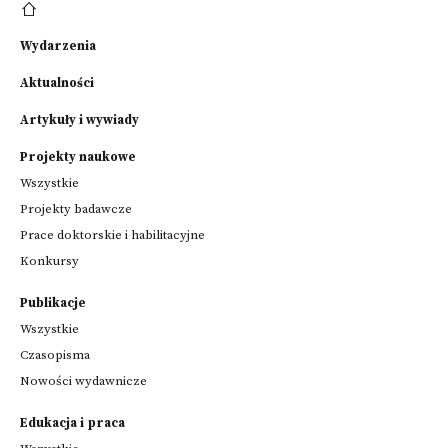
Wydarzenia
Aktualności
Artykuły i wywiady
Projekty naukowe
Wszystkie
Projekty badawcze
Prace doktorskie i habilitacyjne
Konkursy
Publikacje
Wszystkie
Czasopisma
Nowości wydawnicze
Edukacja i praca