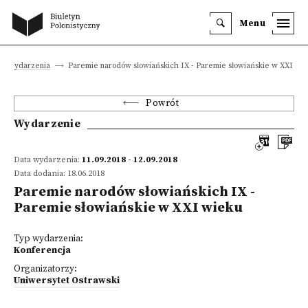
Menu
Wydarzenia
Paremie narodów słowiańskich IX - Paremie słowiańskie w XXI wi
Powrót
Wydarzenie
Data wydarzenia:
11.09.2018 - 12.09.2018
Data dodania: 18.06.2018
Paremie narodów słowiańskich IX -
Paremie słowiańskie w XXI wieku
Typ wydarzenia:
Konferencja
Organizatorzy:
Uniwersytet Ostrawski