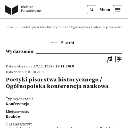
Menu
darzenia
Poetyki pisarstwa historycznego / Ogólnopolska konferencja naukowa
Powrót
Wydarzenie
Data wydarzenia:
17.11.2018 - 18.11.2018
Data dodania: 03.10.2018
Poetyki pisarstwa historycznego /
Ogólnopolska konferencja naukowa
Typ wydarzenia:
Konferencja
Miejscowość:
Kraków
Organizatorzy: