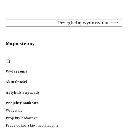
Przeglądaj wydarzenia
Mapa strony
Wydarzenia
Aktualności
Artykuły i wywiady
Projekty naukowe
Wszystkie
Projekty badawcze
Prace doktorskie i habilitacyjne