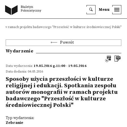
Menu
grafii w ramach projektu badawczego "Przeszłość w kulturze średniowiecznej Polski"
Powrót
Wydarzenie
Data wydarzenia:
19.05.2016 g.11:00 - 19.05.2016
Data dodania: 04.05.2016
Sposoby użycia przeszłości w kulturze
religijnej i edukacji. Spotkania zespołu
autorów monografii w ramach projektu
badawczego "Przeszłość w kulturze
średniowiecznej Polski"
Typ wydarzenia:
Zebranie