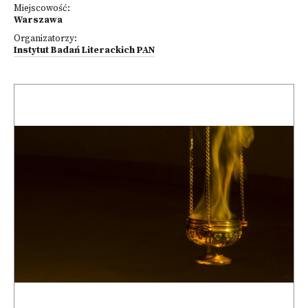
Miejscowość:
Warszawa
Organizatorzy:
Instytut Badań Literackich PAN