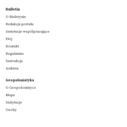
Bulletin
O Biuletynie
Redakcja portalu
Instytucje współpracujące
FAQ
Kontakt
Regulamin
Instrukcja
Ankieta
Geopolonistyka
O Geopolonistyce
Mapa
Instytucje
Osoby