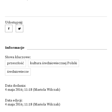
Udostępnij:
Informacje
Słowa kluczowe:
przeszłość
kultura średniowiecznej Polski
średniowiecze
Data dodania:
4 maja 2016; 11:18 (Mariola Wilczak)
Data edycji:
4 maja 2016; 11:18 (Mariola Wilczak)