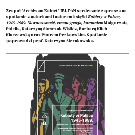
Zespół "Archiwum Kobiet"
IBL PAN serdecznie zaprasza na
spotkanie z autorkami i autorem książki
Kobiety w Polsce,
1945–1989. Nowoczesność, emancypacja, komunizm
Małgorzatą
Fidelis, Katarzyną Stańczak-Wiślicz, Barbarą Klich-
Kluczewską oraz Piotrem Perkowskim. Spotkanie
poprowadzi prof. Katarzyna Sierakowska.