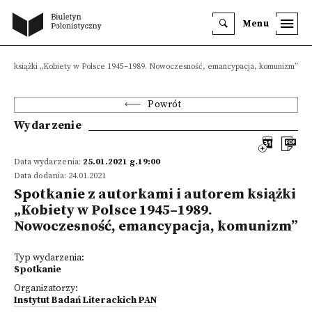
Menu
orem książki „Kobiety w Polsce 1945–1989. Nowoczesność, emancypacja, komunizm”
Powrót
Wydarzenie
Data wydarzenia:
25.01.2021 g.19:00
Data dodania: 24.01.2021
Spotkanie z autorkami i autorem książki
„Kobiety w Polsce 1945–1989.
Nowoczesność, emancypacja, komunizm”
Typ wydarzenia:
Spotkanie
Organizatorzy:
Instytut Badań Literackich PAN