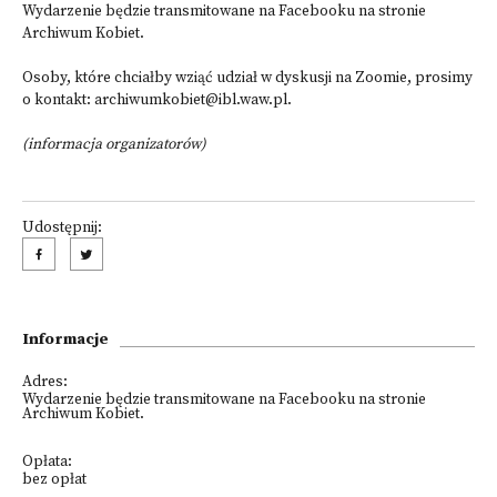
Wydarzenie będzie transmitowane
na Facebooku na stronie
Archiwum Kobiet
.
Osoby, które chciałby wziąć udział w dyskusji na Zoomie, prosimy
o kontakt:
archiwumkobiet@ibl.waw.pl.
(informacja organizatorów)
Udostępnij:
Informacje
Adres:
Wydarzenie będzie transmitowane na Facebooku na stronie
Archiwum Kobiet.
Opłata:
bez opłat